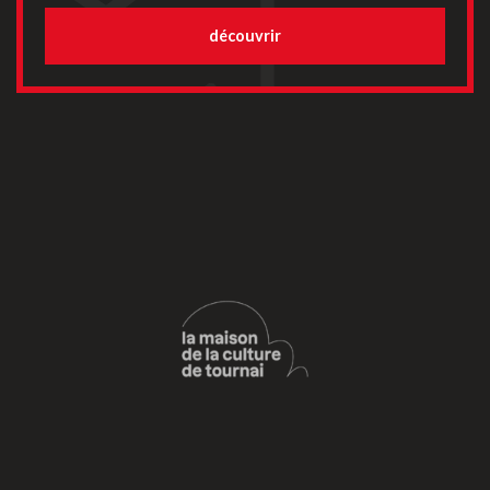
découvrir