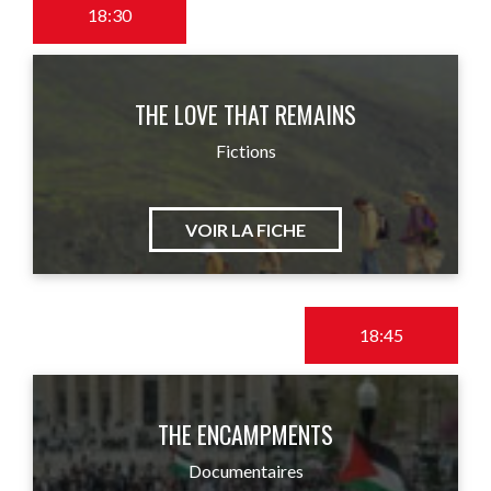
18:30
THE LOVE THAT REMAINS
Fictions
VOIR LA FICHE
18:45
THE ENCAMPMENTS
Documentaires