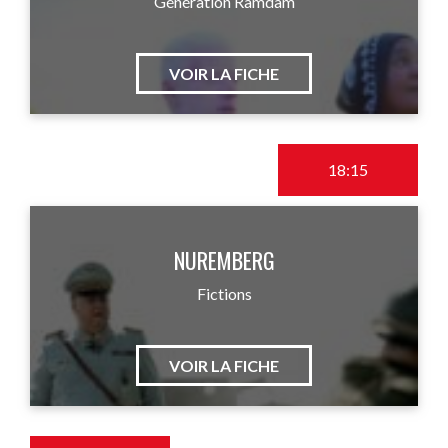
Génération Ramdam
VOIR LA FICHE
18:15
NUREMBERG
Fictions
VOIR LA FICHE