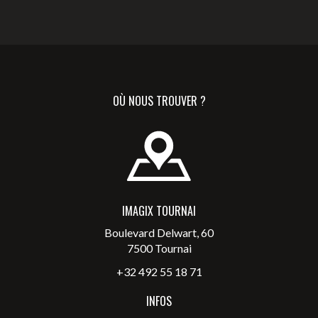
OÙ NOUS TROUVER ?
IMAGIX TOURNAI
Boulevard Delwart, 60
7500 Tournai
+32 492 55 18 71
INFOS