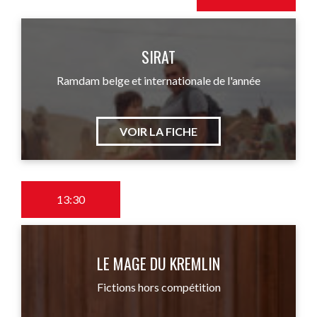
SIRAT
Ramdam belge et internationale de l'année
VOIR LA FICHE
13:30
LE MAGE DU KREMLIN
Fictions hors compétition