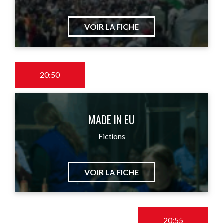
VOIR LA FICHE
20:50
MADE IN EU
Fictions
VOIR LA FICHE
20:55