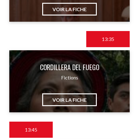
VOIR LA FICHE
13:35
CORDILLERA DEL FUEGO
Fictions
VOIR LA FICHE
13:45