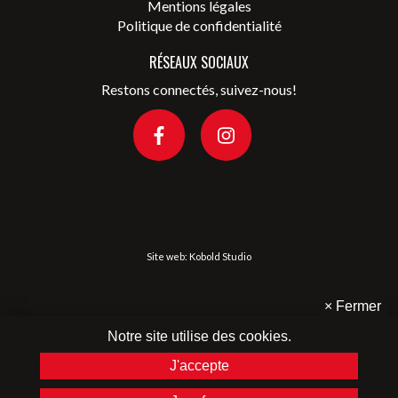
Mentions légales
Politique de confidentialité
RÉSEAUX SOCIAUX
Restons connectés, suivez-nous!
Site web:
Kobold Studio
×
Fermer
Notre site utilise des cookies.
J'accepte