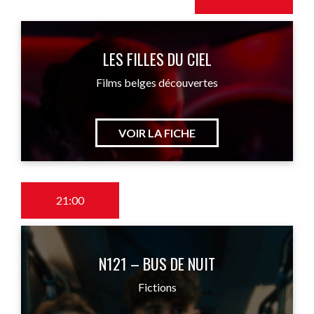
LES FILLES DU CIEL
Films belges découvertes
VOIR LA FICHE
21:00
N121 – BUS DE NUIT
Fictions