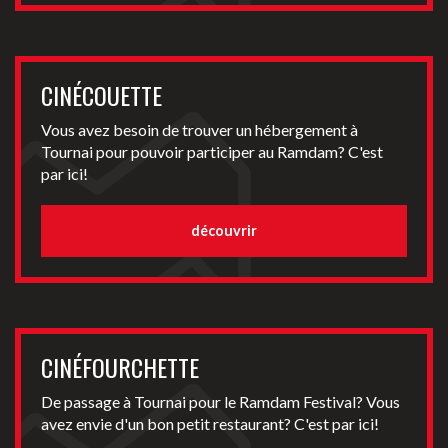
CINÉCOUETTE
Vous avez besoin de trouver un hébergement à
Tournai pour pouvoir participer au Ramdam? C'est
par ici!
découvrir
CINÉFOURCHETTE
De passage à Tournai pour le Ramdam Festival? Vous
avez envie d'un bon petit restaurant? C'est par ici!