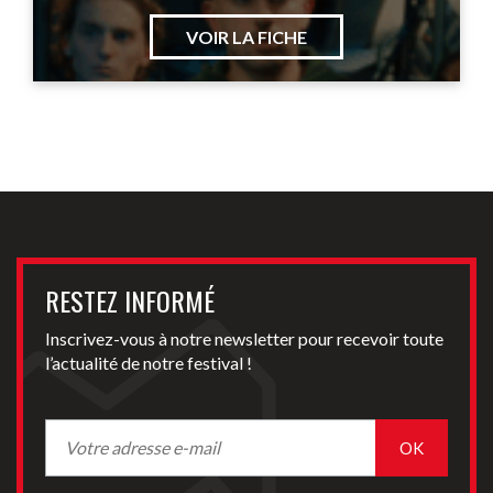
VOIR LA FICHE
RESTEZ INFORMÉ
Inscrivez-vous à notre newsletter pour recevoir toute
l’actualité de notre festival !