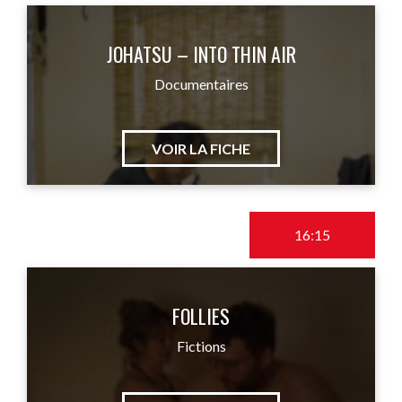
JOHATSU – INTO THIN AIR
Documentaires
VOIR LA FICHE
16:15
FOLLIES
Fictions