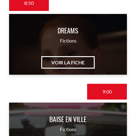
8:50
DREAMS
Fictions
VOIR LA FICHE
9:00
BAISE EN VILLE
Fictions