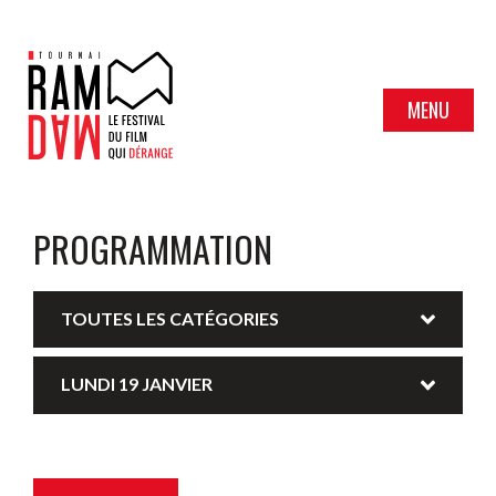
MENU
PROGRAMMATION
TOUTES LES CATÉGORIES
LUNDI 19 JANVIER