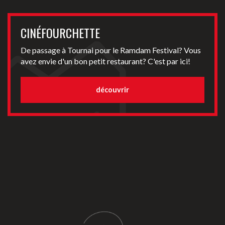
CINÉFOURCHETTE
De passage à Tournai pour le Ramdam Festival? Vous
avez envie d'un bon petit restaurant? C'est par ici!
découvrir