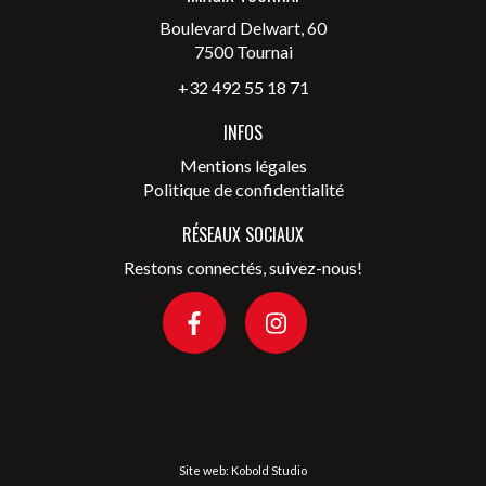
Boulevard Delwart, 60
7500 Tournai
+32 492 55 18 71
INFOS
Mentions légales
Politique de confidentialité
RÉSEAUX SOCIAUX
Restons connectés, suivez-nous!
Site web:
Kobold Studio