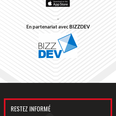
_
En partenariat avec
BIZZDEV
RESTEZ INFORMÉ