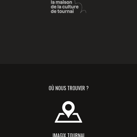
OÙ NOUS TROUVER ?
IMAGIX TOURNAI