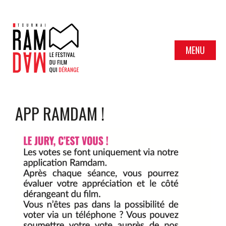
MENU
APP RAMDAM !