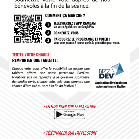
>
TÉLÉCHARGER SUR LE PLAYSTORE
>
TÉLÉCHARGER SUR L’APPLE STORE