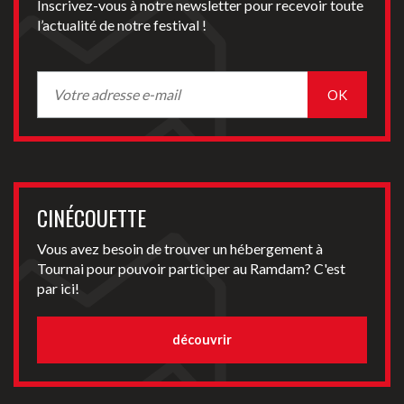
Inscrivez-vous à notre newsletter pour recevoir toute
l’actualité de notre festival !
CINÉCOUETTE
Vous avez besoin de trouver un hébergement à
Tournai pour pouvoir participer au Ramdam? C'est
par ici!
découvrir