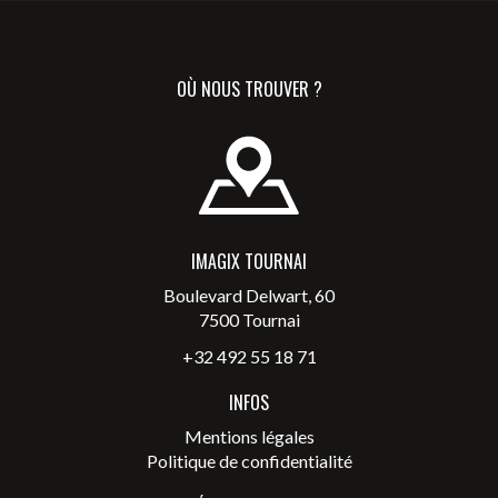
OÙ NOUS TROUVER ?
IMAGIX TOURNAI
Boulevard Delwart, 60
7500 Tournai
+32 492 55 18 71
INFOS
Mentions légales
Politique de confidentialité