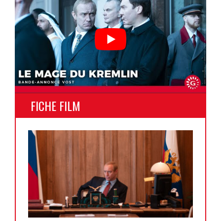
FICHE FILM