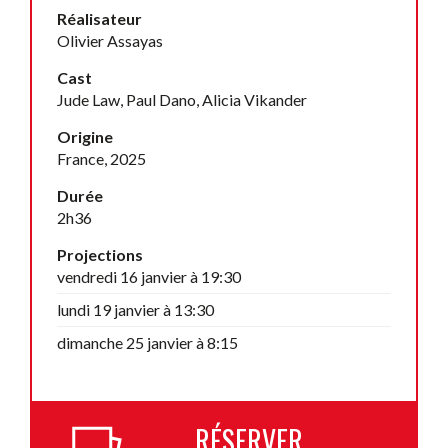
Réalisateur
Olivier Assayas
Cast
Jude Law, Paul Dano, Alicia Vikander
Origine
France, 2025
Durée
2h36
Projections
vendredi 16 janvier à 19:30
lundi 19 janvier à 13:30
dimanche 25 janvier à 8:15
RÉSERVER