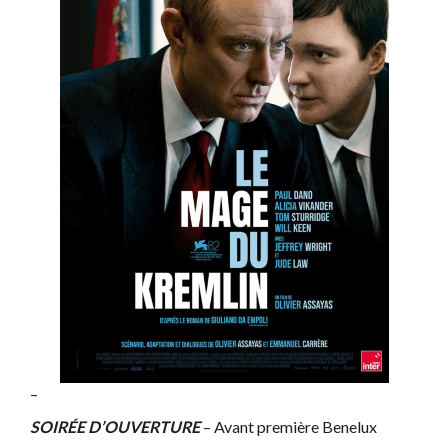
–
SOIRÉE D’OUVERTURE
– Avant première Benelux