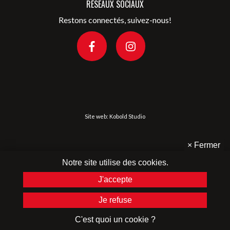
RÉSEAUX SOCIAUX
Restons connectés, suivez-nous!
Site web:
Kobold Studio
×
Fermer
Notre site utilise des cookies.
J'accepte
Je refuse
C'est quoi un cookie ?