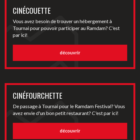
CINÉCOUETTE
Vous avez besoin de trouver un hébergement à
Tournai pour pouvoir participer au Ramdam? C'est
par ici!
découvrir
CINÉFOURCHETTE
De passage à Tournai pour le Ramdam Festival? Vous
avez envie d'un bon petit restaurant? C'est par ici!
découvrir