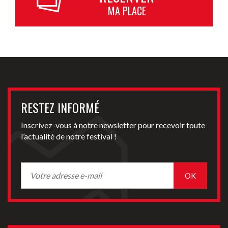
MA PLACE
RESTEZ INFORMÉ
Inscrivez-vous à notre newsletter pour recevoir toute
l’actualité de notre festival !