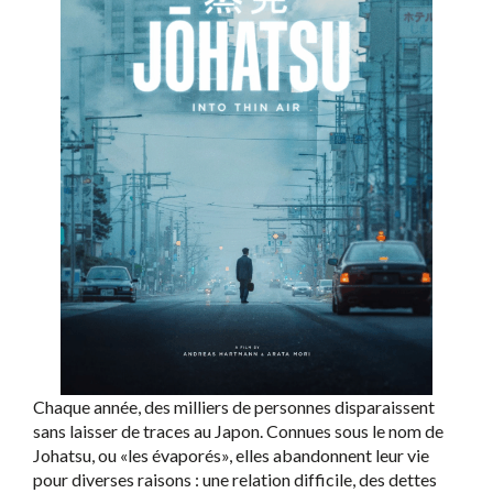
Chaque année, des milliers de personnes disparaissent
sans laisser de traces au Japon. Connues sous le nom de
Johatsu, ou «les évaporés», elles abandonnent leur vie
pour diverses raisons : une relation difficile, des dettes