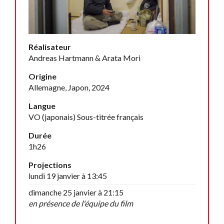
Réalisateur
Andreas Hartmann & Arata Mori
Origine
Allemagne, Japon, 2024
Langue
VO (japonais) Sous-titrée français
Durée
1h26
Projections
lundi 19 janvier à 13:45
dimanche 25 janvier à 21:15
en présence de l'équipe du film