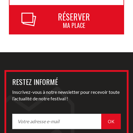
RÉSERVER
MA PLACE
RESTEZ INFORMÉ
Inscrivez-vous à notre newsletter pour recevoir toute
l’actualité de notre festival !