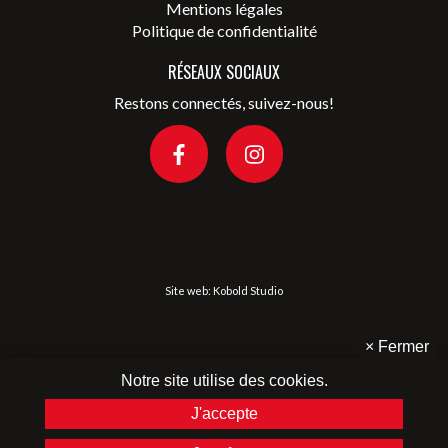
Mentions légales
Politique de confidentialité
RÉSEAUX SOCIAUX
Restons connectés, suivez-nous!
Site web:
Kobold Studio
×
Fermer
Notre site utilise des cookies.
J'accepte