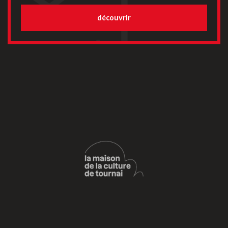
découvrir