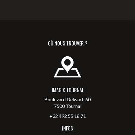
OÙ NOUS TROUVER ?
IMAGIX TOURNAI
Boulevard Delwart, 60
7500 Tournai
+32 492 55 18 71
INFOS