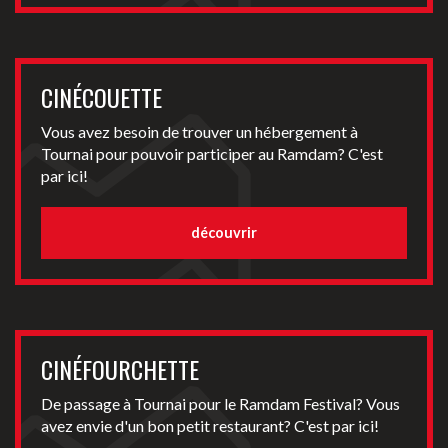
CINÉCOUETTE
Vous avez besoin de trouver un hébergement à
Tournai pour pouvoir participer au Ramdam? C'est
par ici!
découvrir
CINÉFOURCHETTE
De passage à Tournai pour le Ramdam Festival? Vous
avez envie d'un bon petit restaurant? C'est par ici!