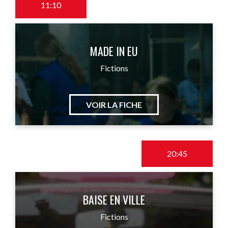
11:10
MADE IN EU
Fictions
VOIR LA FICHE
20:45
BAISE EN VILLE
Fictions