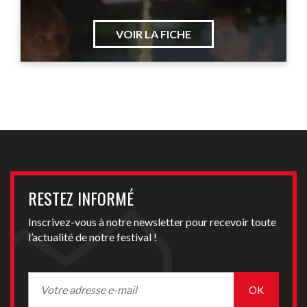
VOIR LA FICHE
RESTEZ INFORMÉ
Inscrivez-vous à notre newsletter pour recevoir toute
l’actualité de notre festival !