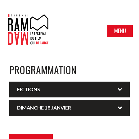
MENU
PROGRAMMATION
FICTIONS
DIMANCHE 18 JANVIER