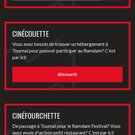
CINÉCOUETTE
Vous avez besoin de trouver un hébergement à
Tournai pour pouvoir participer au Ramdam? C'est
par ici!
découvrir
CINÉFOURCHETTE
De passage à Tournai pour le Ramdam Festival? Vous
avez envie d'un bon petit restaurant? C'est par ici!