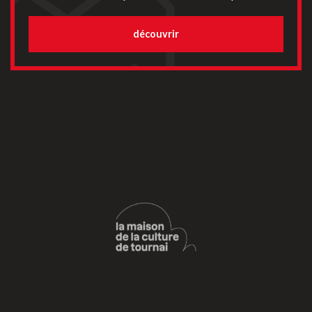
découvrir