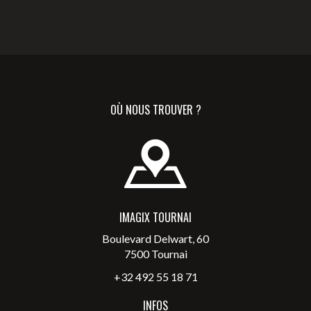
OÙ NOUS TROUVER ?
IMAGIX TOURNAI
Boulevard Delwart, 60
7500 Tournai
+32 492 55 18 71
INFOS