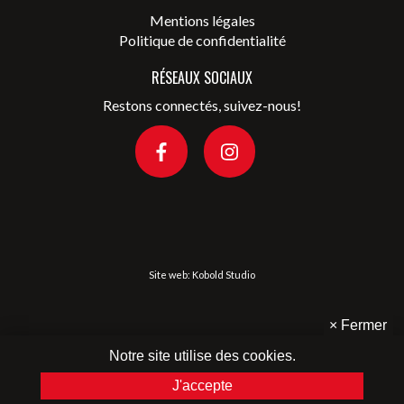
Mentions légales
Politique de confidentialité
RÉSEAUX SOCIAUX
Restons connectés, suivez-nous!
Site web:
Kobold Studio
×
Fermer
Notre site utilise des cookies.
J'accepte