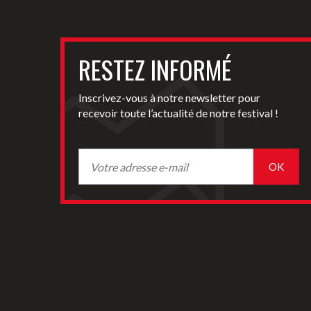
RESTEZ INFORMÉ
Inscrivez-vous à notre newsletter pour
recevoir toute l’actualité de notre festival !