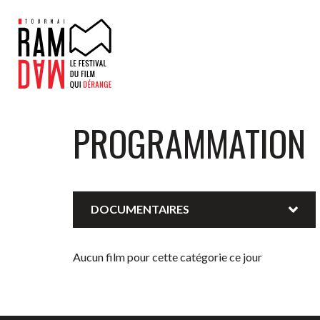
PROGRAMMATION
DOCUMENTAIRES
Aucun film pour cette catégorie ce jour