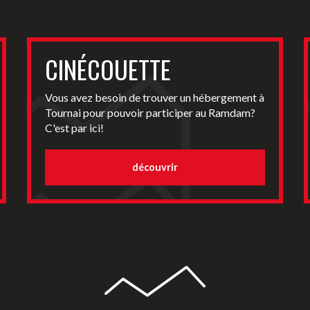
CINÉCOUETTE
Vous avez besoin de trouver un hébergement à
Tournai pour pouvoir participer au Ramdam?
C'est par ici!
découvrir