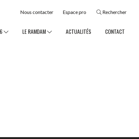
Nous contacter
Espace pro
Rechercher
26
LE RAMDAM
ACTUALITÉS
CONTACT