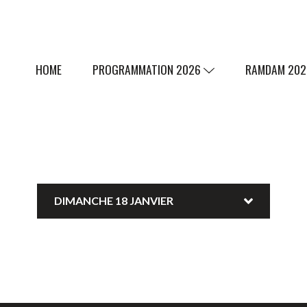
HOME
PROGRAMMATION 2026
RAMDAM 20
DIMANCHE 18 JANVIER