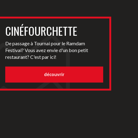
CINÉFOURCHETTE
De passage à Tournai pour le Ramdam
Festival? Vous avez envie d'un bon petit
restaurant? C'est par ici!
découvrir