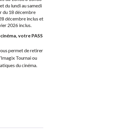
et du lundi au samedi
ir du 18 décembre
28 décembre inclus et
ier 2026 inclus.
 cinéma, votre PASS
ous permet de retirer
 d’Imagix Tournai ou
atiques du cinéma.