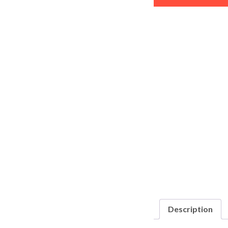
Description