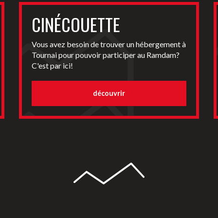
CINÉCOUETTE
Vous avez besoin de trouver un hébergement à
Tournai pour pouvoir participer au Ramdam?
C'est par ici!
découvrir