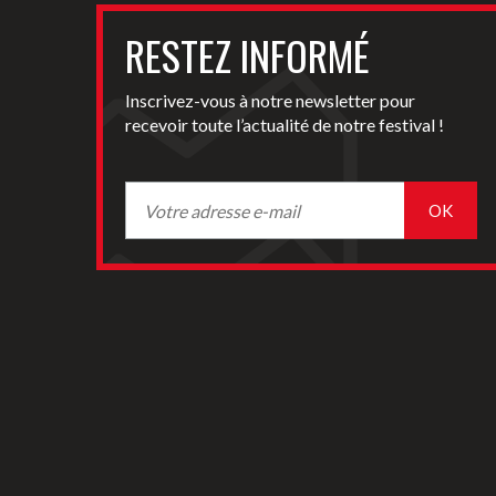
RESTEZ INFORMÉ
Inscrivez-vous à notre newsletter pour
recevoir toute l’actualité de notre festival !