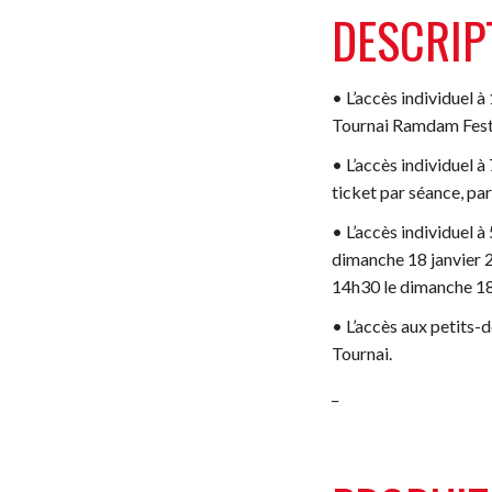
DESCRIP
• L’
accès individuel 
Tournai Ramdam Festiva
• L’
accès individuel à
ticket par séance, par
• L’
accès individuel à
dimanche 18 janvier 2
14h30 le dimanche 18 
• L’
accès aux petits-
Tournai.
_