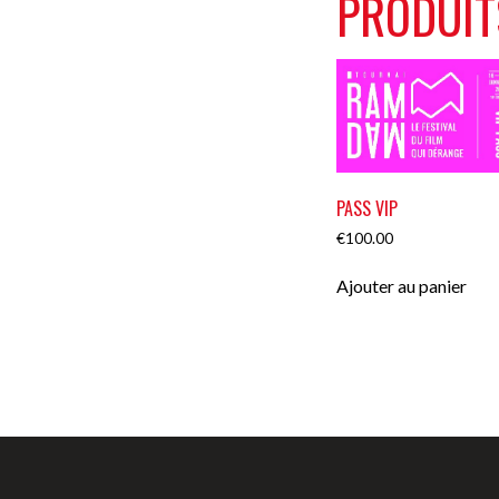
PRODUIT
PASS VIP
€
100.00
Ajouter au panier