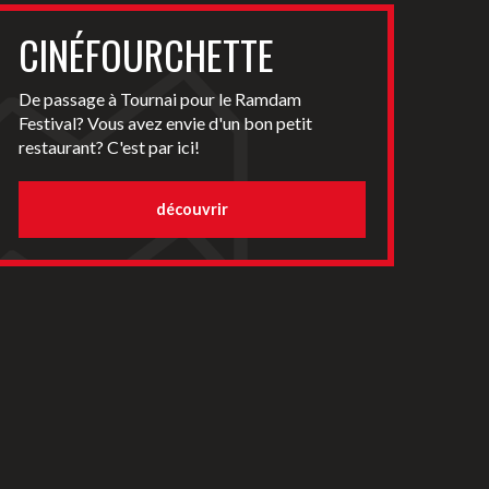
CINÉFOURCHETTE
De passage à Tournai pour le Ramdam
Festival? Vous avez envie d'un bon petit
restaurant? C'est par ici!
découvrir