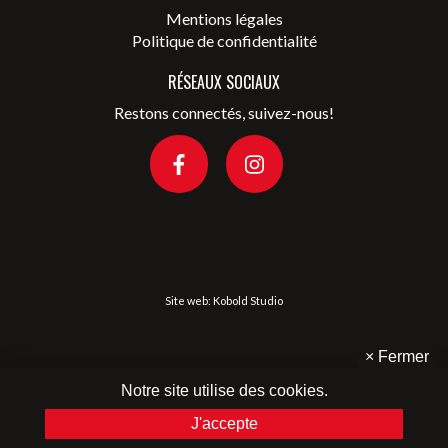
Mentions légales
Politique de confidentialité
RÉSEAUX SOCIAUX
Restons connectés, suivez-nous!
Site web:
Kobold Studio
×
Fermer
Notre site utilise des cookies.
J'accepte