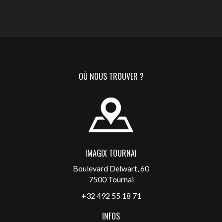
OÙ NOUS TROUVER ?
IMAGIX TOURNAI
Boulevard Delwart, 60
7500 Tournai
+32 492 55 18 71
INFOS