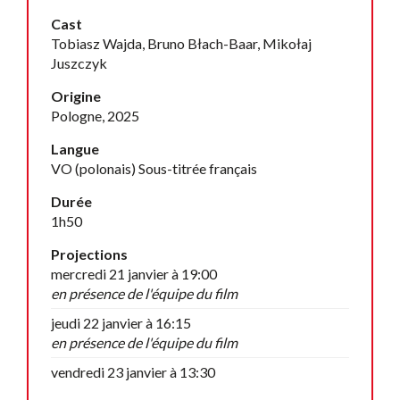
Cast
Tobiasz Wajda, Bruno Błach-Baar, Mikołaj
Juszczyk
Origine
Pologne, 2025
Langue
VO (polonais) Sous-titrée français
Durée
1h50
Projections
mercredi 21 janvier à 19:00
en présence de l'équipe du film
jeudi 22 janvier à 16:15
en présence de l'équipe du film
vendredi 23 janvier à 13:30