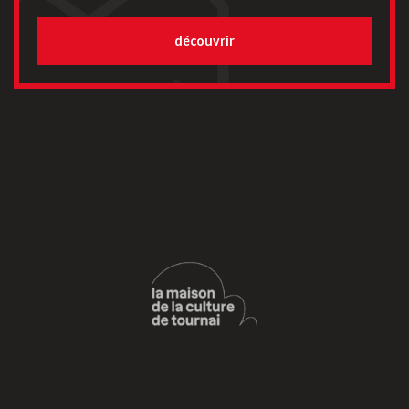
découvrir