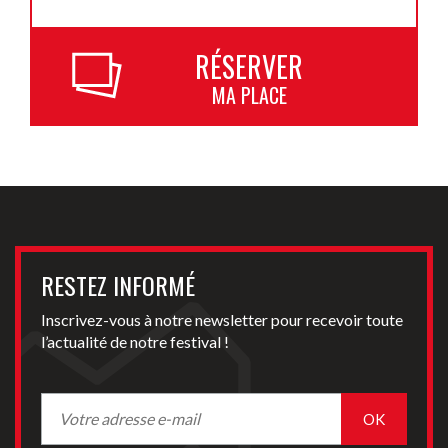
RÉSERVER
MA PLACE
RESTEZ INFORMÉ
Inscrivez-vous à notre newsletter pour recevoir toute
l’actualité de notre festival !