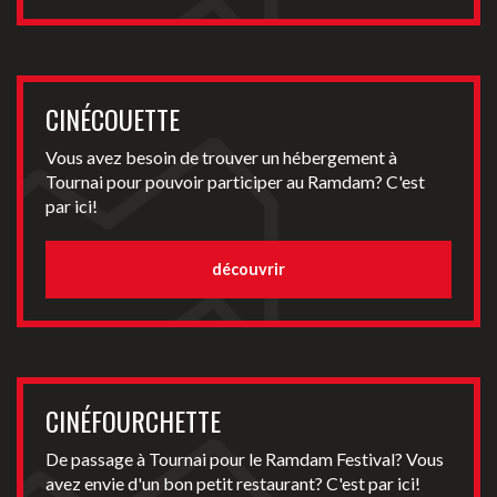
CINÉCOUETTE
Vous avez besoin de trouver un hébergement à
Tournai pour pouvoir participer au Ramdam? C'est
par ici!
découvrir
CINÉFOURCHETTE
De passage à Tournai pour le Ramdam Festival? Vous
avez envie d'un bon petit restaurant? C'est par ici!