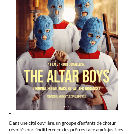
–
Dans une cité ouvrière, un groupe d’enfants de chœur,
révoltés par l’indifférence des prêtres face aux injustices