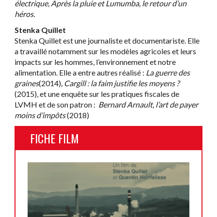
électrique, Après la pluie et Lumumba, le retour d’un
héros.
Stenka Quillet
Stenka Quillet est une journaliste et documentariste. Elle
a travaillé notamment sur les modèles agricoles et leurs
impacts sur les hommes, l’environnement et notre
alimentation. Elle a entre autres réalisé :
La guerre des
graines
(2014)
, Cargill : la faim justifie les moyens ?
(2015), et une enquête sur les pratiques fiscales de
LVMH et de son patron :
Bernard Arnault, l’art de payer
moins d’impôts
(2018)
FICHE FILM