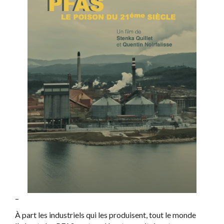
–
À part les industriels qui les produisent, tout le monde