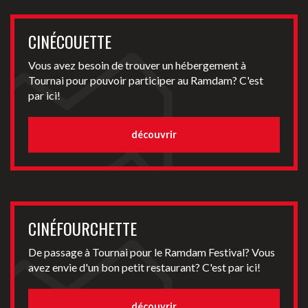
CINÉCOUETTE
Vous avez besoin de trouver un hébergement à
Tournai pour pouvoir participer au Ramdam? C'est
par ici!
découvrir
CINÉFOURCHETTE
De passage à Tournai pour le Ramdam Festival? Vous
avez envie d'un bon petit restaurant? C'est par ici!
découvrir