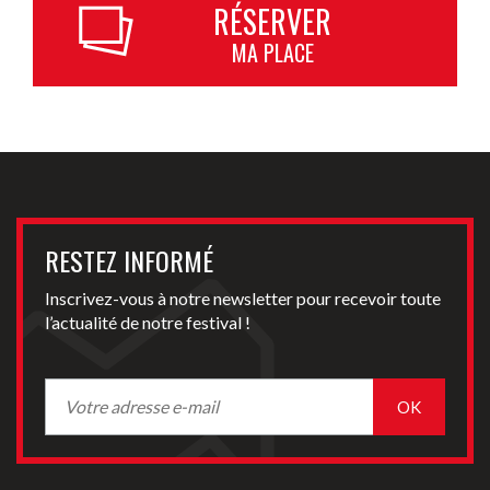
RÉSERVER
MA PLACE
RESTEZ INFORMÉ
Inscrivez-vous à notre newsletter pour recevoir toute
l’actualité de notre festival !