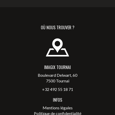
OÙ NOUS TROUVER ?
IMAGIX TOURNAI
Boulevard Delwart, 60
7500 Tournai
+32 492 55 18 71
INFOS
Mentions légales
Politique de confidentialité