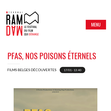
MENU
PFAS, NOS POISONS ÉTERNELS
FILMS BELGES DÉCOUVERTES
17/01 - 13:40