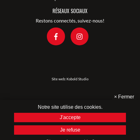
RÉSEAUX SOCIAUX
Restons connectés, suivez-nous!
Site web:
Kobold Studio
×
Fermer
Notre site utilise des cookies.
J'accepte
Je refuse