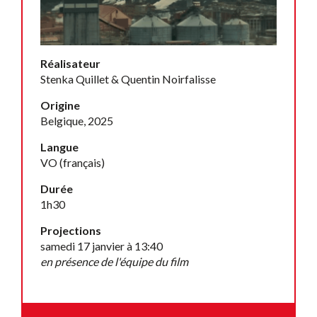
Réalisateur
Stenka Quillet & Quentin Noirfalisse
Origine
Belgique, 2025
Langue
VO (français)
Durée
1h30
Projections
samedi 17 janvier à 13:40
en présence de l'équipe du film