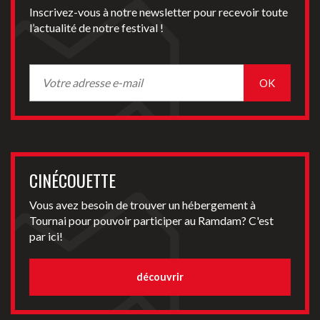
Inscrivez-vous à notre newsletter pour recevoir toute
l’actualité de notre festival !
CINÉCOUETTE
Vous avez besoin de trouver un hébergement à
Tournai pour pouvoir participer au Ramdam? C'est
par ici!
découvrir