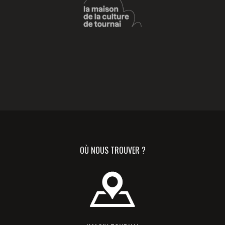
OÙ NOUS TROUVER ?