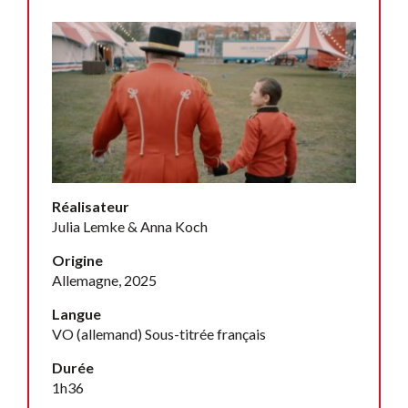
Réalisateur
Julia Lemke & Anna Koch
Origine
Allemagne, 2025
Langue
VO (allemand) Sous-titrée français
Durée
1h36