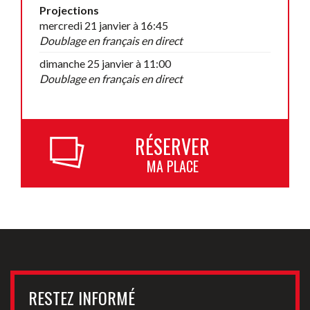
Projections
mercredi 21 janvier à 16:45
Doublage en français en direct
dimanche 25 janvier à 11:00
Doublage en français en direct
RÉSERVER
MA PLACE
RESTEZ INFORMÉ