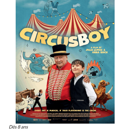
Dès 8 ans