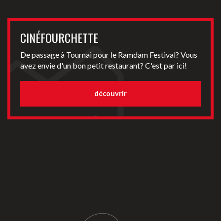
CINÉFOURCHETTE
De passage à Tournai pour le Ramdam Festival? Vous
avez envie d'un bon petit restaurant? C'est par ici!
découvrir