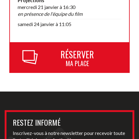
Projections
mercredi 21 janvier à 16:30
en présence de l'équipe du film
samedi 24 janvier à 11:05
RÉSERVER
MA PLACE
RESTEZ INFORMÉ
Inscrivez-vous à notre newsletter pour recevoir toute