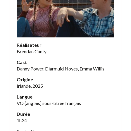
Réalisateur
Brendan Canty
Cast
Danny Power, Diarmuid Noyes, Emma Willis
Origine
Irlande, 2025
Langue
VO (anglais) sous-titrée français
Durée
1h34