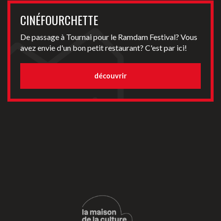
CINÉFOURCHETTE
De passage à Tournai pour le Ramdam Festival? Vous
avez envie d'un bon petit restaurant? C'est par ici!
découvrir