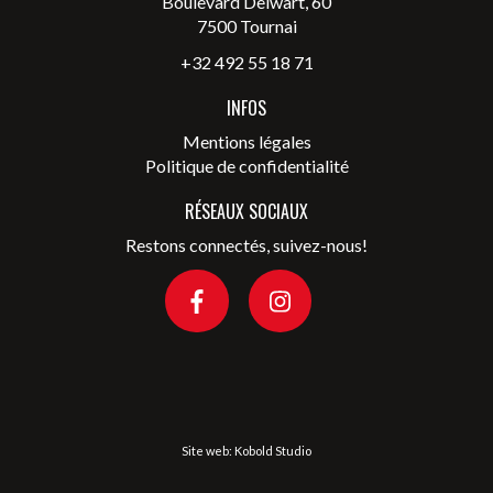
Boulevard Delwart, 60
7500 Tournai
+32 492 55 18 71
INFOS
Mentions légales
Politique de confidentialité
RÉSEAUX SOCIAUX
Restons connectés, suivez-nous!
Site web:
Kobold Studio