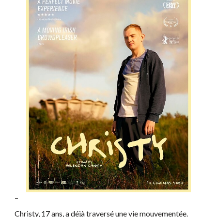
–
Christy, 17 ans, a déjà traversé une vie mouvementée.