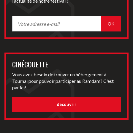
l’actualité de notre festival !
CINÉCOUETTE
Vous avez besoin de trouver un hébergement à
Tournai pour pouvoir participer au Ramdam? C'est
par ici!
découvrir