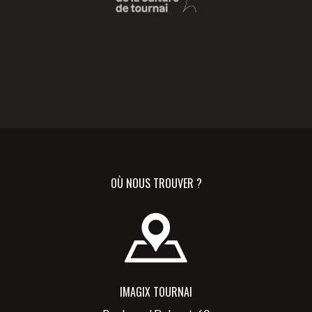
OÙ NOUS TROUVER ?
IMAGIX TOURNAI