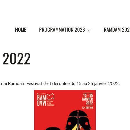
HOME
PROGRAMMATION 2026
RAMDAM 20
N 2022
rnai Ramdam Festival s’est déroulée du 15 au 25 janvier 2022.