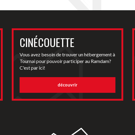
CINÉCOUETTE
Vous avez besoin de trouver un hébergement à
Tournai pour pouvoir participer au Ramdam?
C'est par ici!
découvrir