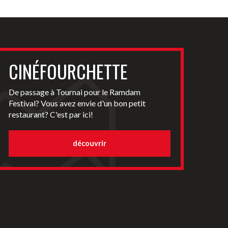
CINÉFOURCHETTE
De passage à Tournai pour le Ramdam
Festival? Vous avez envie d'un bon petit
restaurant? C'est par ici!
découvrir