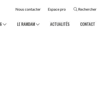
Nous contacter
Espace pro
Rechercher
26
LE RAMDAM
ACTUALITÉS
CONTACT