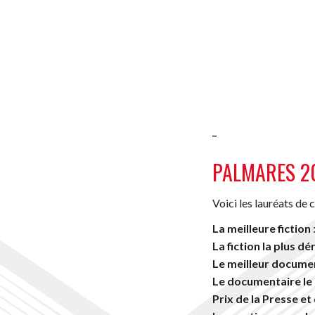
_
PALMARES 2
Voici les lauréats de 
La meilleure fiction
La fiction la plus 
Le meilleur docume
Le documentaire le
Prix de la Presse e