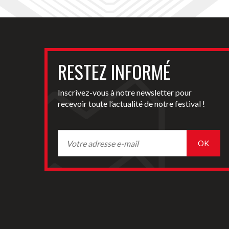
RESTEZ INFORMÉ
Inscrivez-vous à notre newsletter pour
recevoir toute l’actualité de notre festival !