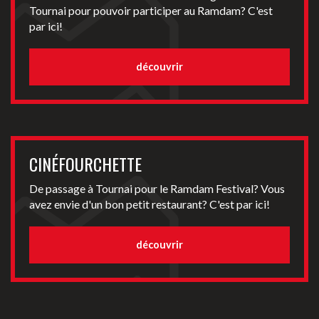
Tournai pour pouvoir participer au Ramdam? C'est
par ici!
découvrir
CINÉFOURCHETTE
De passage à Tournai pour le Ramdam Festival? Vous
avez envie d'un bon petit restaurant? C'est par ici!
découvrir