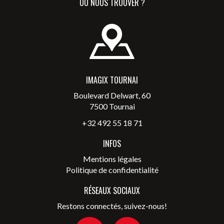
OÙ NOUS TROUVER ?
IMAGIX TOURNAI
Boulevard Delwart, 60
7500 Tournai
+32 492 55 18 71
INFOS
Mentions légales
Politique de confidentialité
RÉSEAUX SOCIAUX
Restons connectés, suivez-nous!