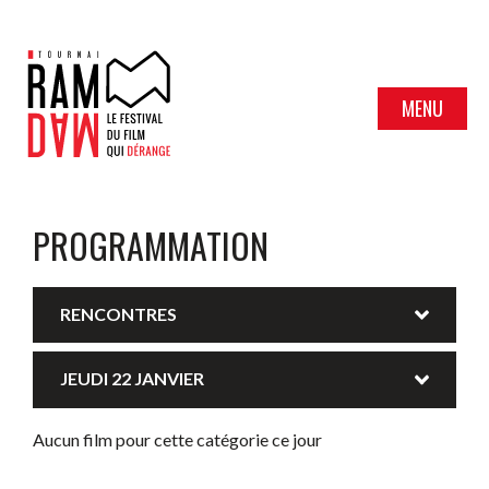
MENU
PROGRAMMATION
RENCONTRES
JEUDI 22 JANVIER
Aucun film pour cette catégorie ce jour