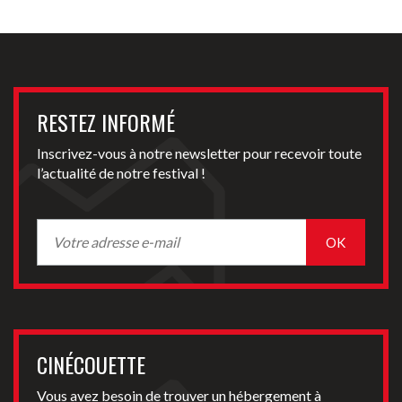
RESTEZ INFORMÉ
Inscrivez-vous à notre newsletter pour recevoir toute
l’actualité de notre festival !
CINÉCOUETTE
Vous avez besoin de trouver un hébergement à