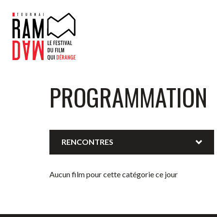
PROGRAMMATION
RENCONTRES
Aucun film pour cette catégorie ce jour