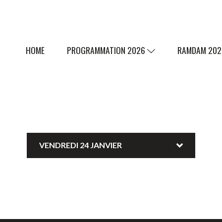
HOME
PROGRAMMATION 2026
RAMDAM 20
VENDREDI 24 JANVIER