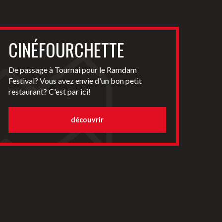
CINÉFOURCHETTE
De passage à Tournai pour le Ramdam
Festival? Vous avez envie d'un bon petit
restaurant? C'est par ici!
découvrir