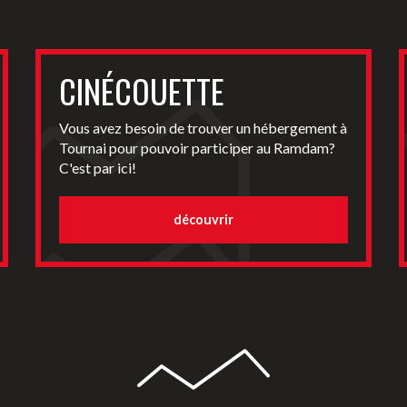
CINÉCOUETTE
Vous avez besoin de trouver un hébergement à
Tournai pour pouvoir participer au Ramdam?
C'est par ici!
découvrir