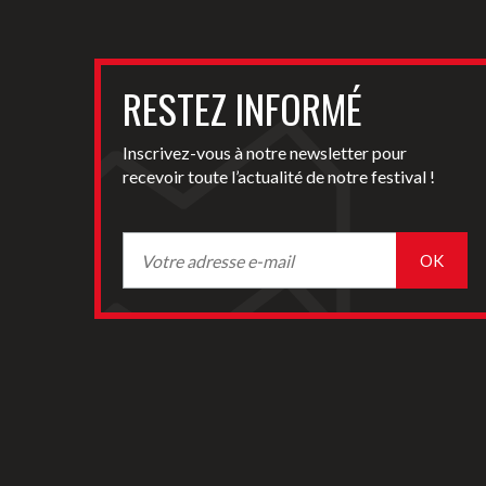
RESTEZ INFORMÉ
Inscrivez-vous à notre newsletter pour
recevoir toute l’actualité de notre festival !