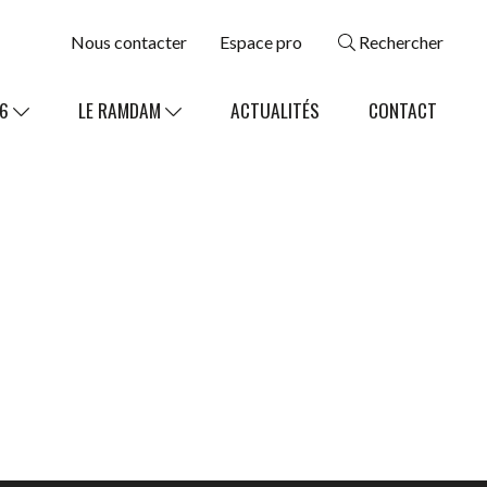
Nous contacter
Espace pro
Rechercher
26
LE RAMDAM
ACTUALITÉS
CONTACT