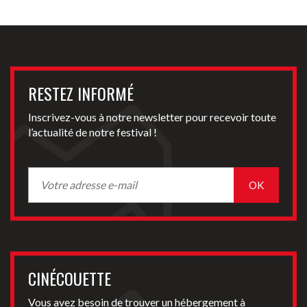
RESTEZ INFORMÉ
Inscrivez-vous à notre newsletter pour recevoir toute
l’actualité de notre festival !
CINÉCOUETTE
Vous avez besoin de trouver un hébergement à