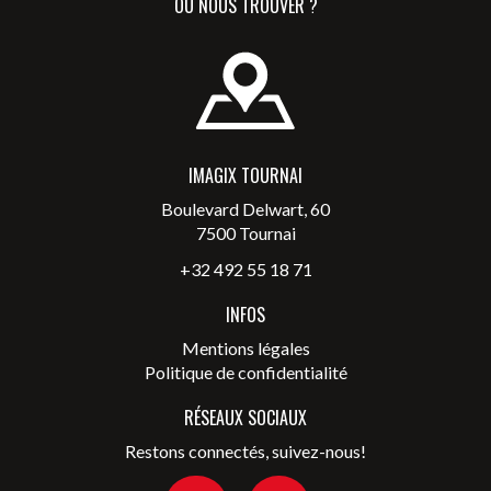
OÙ NOUS TROUVER ?
IMAGIX TOURNAI
Boulevard Delwart, 60
7500 Tournai
+32 492 55 18 71
INFOS
Mentions légales
Politique de confidentialité
RÉSEAUX SOCIAUX
Restons connectés, suivez-nous!