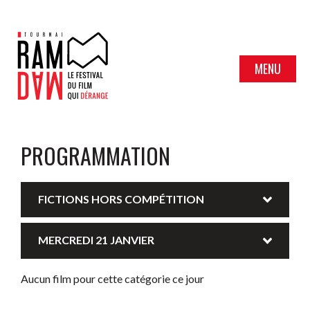
MENU
PROGRAMMATION
FICTIONS HORS COMPÉTITION
MERCREDI 21 JANVIER
Aucun film pour cette catégorie ce jour