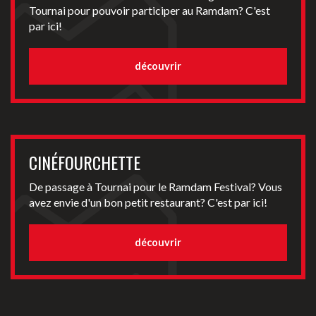
Tournai pour pouvoir participer au Ramdam? C'est
par ici!
découvrir
CINÉFOURCHETTE
De passage à Tournai pour le Ramdam Festival? Vous
avez envie d'un bon petit restaurant? C'est par ici!
découvrir