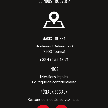
OÙ NOUS TROUVER ?
IMAGIX TOURNAI
Boulevard Delwart, 60
7500 Tournai
+32 492 55 18 71
INFOS
Mentions légales
Politique de confidentialité
RÉSEAUX SOCIAUX
Restons connectés, suivez-nous!