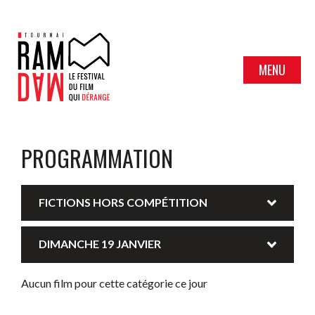
MENU
PROGRAMMATION
FICTIONS HORS COMPÉTITION
DIMANCHE 19 JANVIER
Aucun film pour cette catégorie ce jour