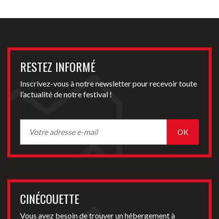
RESTEZ INFORMÉ
Inscrivez-vous à notre newsletter pour recevoir toute
l’actualité de notre festival !
CINÉCOUETTE
Vous avez besoin de trouver un hébergement à