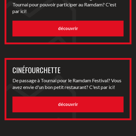
Tournai pour pouvoir participer au Ramdam? C'est
par ici!
découvrir
CINÉFOURCHETTE
De passage à Tournai pour le Ramdam Festival? Vous
avez envie d'un bon petit restaurant? C'est par ici!
découvrir