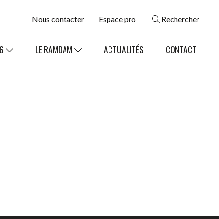
Nous contacter
Espace pro
Rechercher
26
LE RAMDAM
ACTUALITÉS
CONTACT