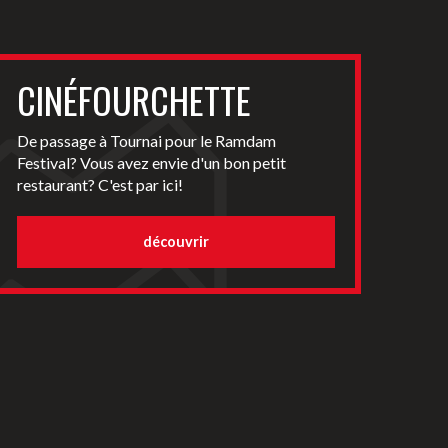
CINÉFOURCHETTE
De passage à Tournai pour le Ramdam
Festival? Vous avez envie d'un bon petit
restaurant? C'est par ici!
découvrir