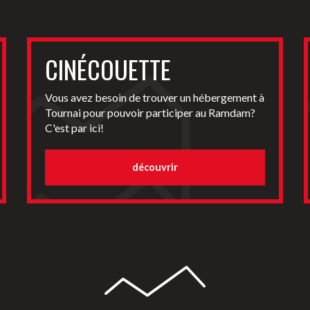
CINÉCOUETTE
Vous avez besoin de trouver un hébergement à
Tournai pour pouvoir participer au Ramdam?
C'est par ici!
découvrir