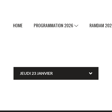
HOME
PROGRAMMATION 2026
RAMDAM 20
JEUDI 23 JANVIER