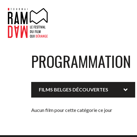
PROGRAMMATION
FILMS BELGES DÉCOUVERTES
Aucun film pour cette catégorie ce jour