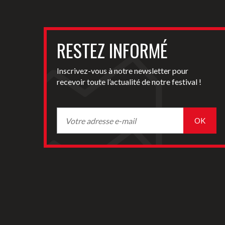
RESTEZ INFORMÉ
Inscrivez-vous à notre newsletter pour
recevoir toute l’actualité de notre festival !