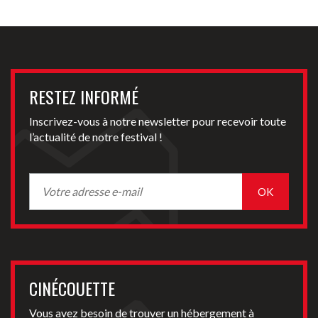
RESTEZ INFORMÉ
Inscrivez-vous à notre newsletter pour recevoir toute
l’actualité de notre festival !
CINÉCOUETTE
Vous avez besoin de trouver un hébergement à