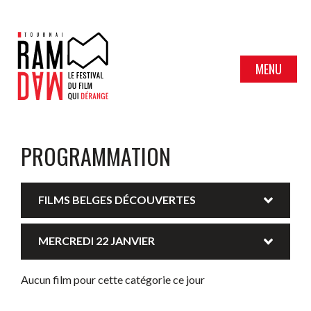
MENU
PROGRAMMATION
FILMS BELGES DÉCOUVERTES
MERCREDI 22 JANVIER
Aucun film pour cette catégorie ce jour