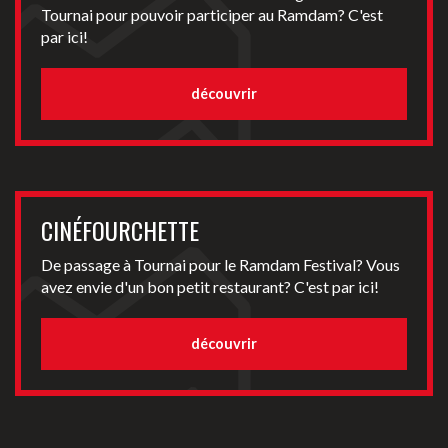
Tournai pour pouvoir participer au Ramdam? C'est
par ici!
découvrir
CINÉFOURCHETTE
De passage à Tournai pour le Ramdam Festival? Vous
avez envie d'un bon petit restaurant? C'est par ici!
découvrir