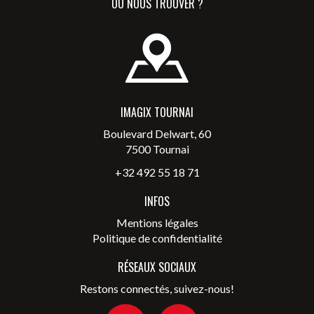
OÙ NOUS TROUVER ?
IMAGIX TOURNAI
Boulevard Delwart, 60
7500 Tournai
+32 492 55 18 71
INFOS
Mentions légales
Politique de confidentialité
RÉSEAUX SOCIAUX
Restons connectés, suivez-nous!