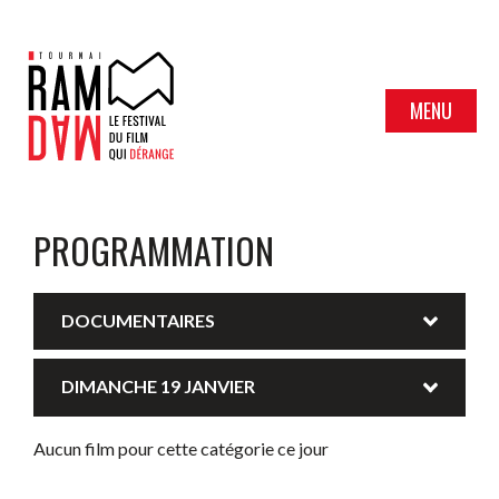
MENU
PROGRAMMATION
DOCUMENTAIRES
DIMANCHE 19 JANVIER
Aucun film pour cette catégorie ce jour