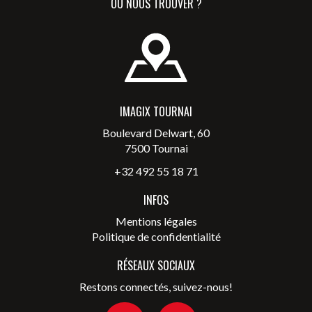
OÙ NOUS TROUVER ?
IMAGIX TOURNAI
Boulevard Delwart, 60
7500 Tournai
+32 492 55 18 71
INFOS
Mentions légales
Politique de confidentialité
RÉSEAUX SOCIAUX
Restons connectés, suivez-nous!