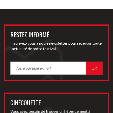
RESTEZ INFORMÉ
Inscrivez-vous à notre newsletter pour recevoir toute
l’actualité de notre festival !
CINÉCOUETTE
Vous avez besoin de trouver un hébergement à