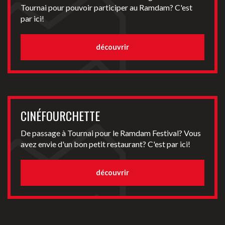
Tournai pour pouvoir participer au Ramdam? C'est
par ici!
découvrir
CINÉFOURCHETTE
De passage à Tournai pour le Ramdam Festival? Vous
avez envie d'un bon petit restaurant? C'est par ici!
découvrir