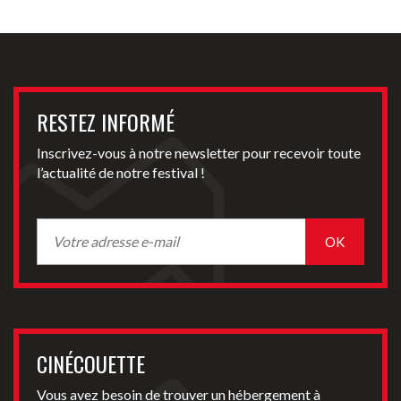
RESTEZ INFORMÉ
Inscrivez-vous à notre newsletter pour recevoir toute
l’actualité de notre festival !
CINÉCOUETTE
Vous avez besoin de trouver un hébergement à