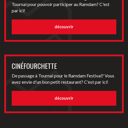
Tournai pour pouvoir participer au Ramdam? C'est
par ici!
découvrir
CINÉFOURCHETTE
De passage à Tournai pour le Ramdam Festival? Vous
avez envie d'un bon petit restaurant? C'est par ici!
découvrir