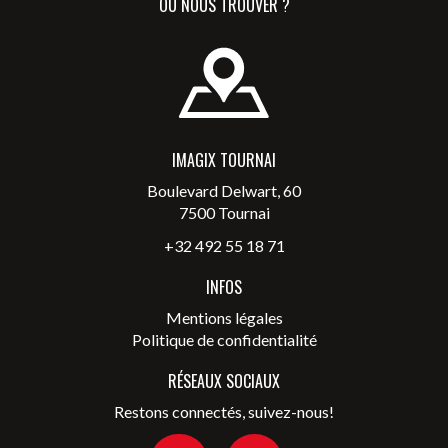
OÙ NOUS TROUVER ?
IMAGIX TOURNAI
Boulevard Delwart, 60
7500 Tournai
+32 492 55 18 71
INFOS
Mentions légales
Politique de confidentialité
RÉSEAUX SOCIAUX
Restons connectés, suivez-nous!