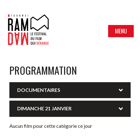
MENU
PROGRAMMATION
DOCUMENTAIRES
DIMANCHE 21 JANVIER
Aucun film pour cette catégorie ce jour