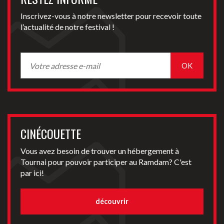
Inscrivez-vous à notre newsletter pour recevoir toute
l’actualité de notre festival !
CINÉCOUETTE
Vous avez besoin de trouver un hébergement à
Tournai pour pouvoir participer au Ramdam? C'est
par ici!
découvrir