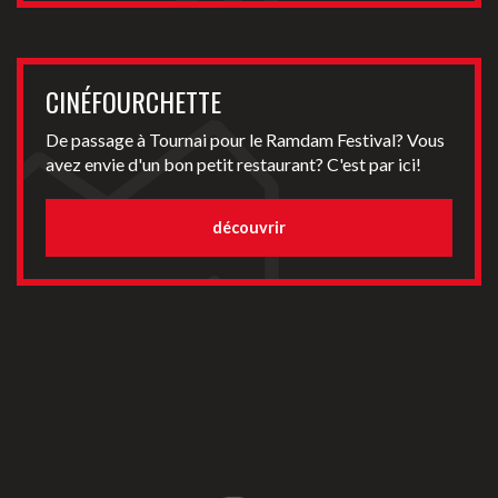
CINÉFOURCHETTE
De passage à Tournai pour le Ramdam Festival? Vous
avez envie d'un bon petit restaurant? C'est par ici!
découvrir