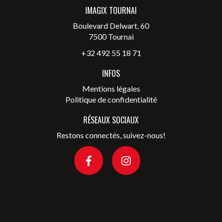
IMAGIX TOURNAI
Boulevard Delwart, 60
7500 Tournai
+32 492 55 18 71
INFOS
Mentions légales
Politique de confidentialité
RÉSEAUX SOCIAUX
Restons connectés, suivez-nous!