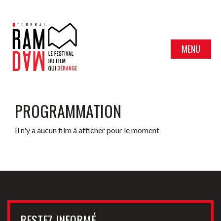
MENU
PROGRAMMATION
Il n'y a aucun film à afficher pour le moment
RESTEZ INFORMÉ