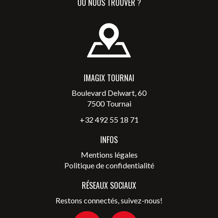
OÙ NOUS TROUVER ?
IMAGIX TOURNAI
Boulevard Delwart, 60
7500 Tournai
+32 492 55 18 71
INFOS
Mentions légales
Politique de confidentialité
RÉSEAUX SOCIAUX
Restons connectés, suivez-nous!