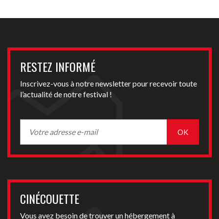
RESTEZ INFORMÉ
Inscrivez-vous à notre newsletter pour recevoir toute
l’actualité de notre festival !
CINÉCOUETTE
Vous avez besoin de trouver un hébergement à