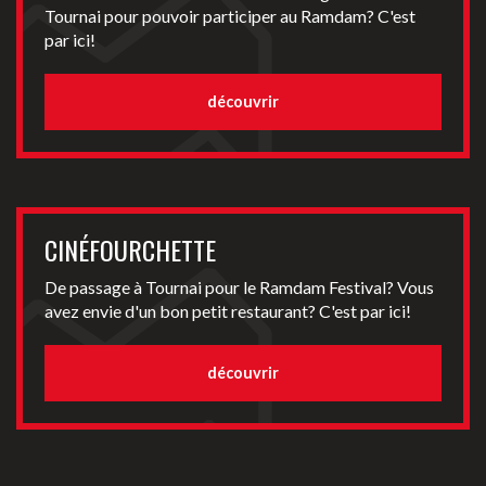
Tournai pour pouvoir participer au Ramdam? C'est
par ici!
découvrir
CINÉFOURCHETTE
De passage à Tournai pour le Ramdam Festival? Vous
avez envie d'un bon petit restaurant? C'est par ici!
découvrir