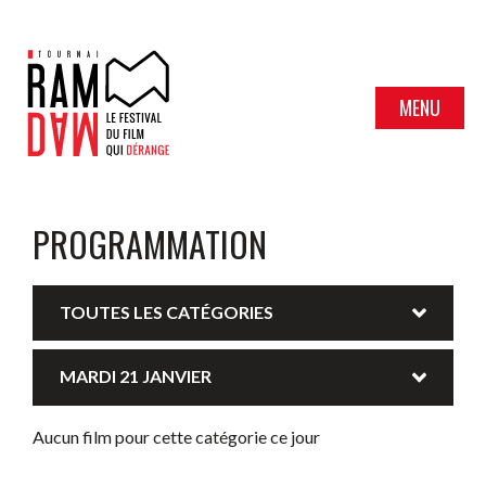
MENU
PROGRAMMATION
TOUTES LES CATÉGORIES
MARDI 21 JANVIER
Aucun film pour cette catégorie ce jour