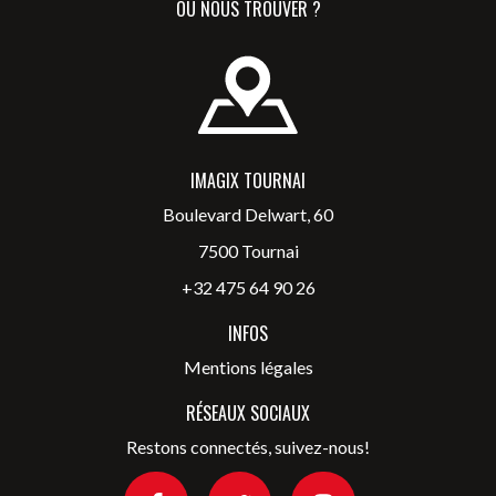
OÙ NOUS TROUVER ?
IMAGIX TOURNAI
Boulevard Delwart, 60
7500 Tournai
+32 475 64 90 26
INFOS
Mentions légales
RÉSEAUX SOCIAUX
Restons connectés, suivez-nous!