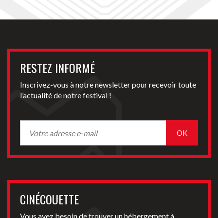
RESTEZ INFORMÉ
Inscrivez-vous à notre newsletter pour recevoir toute
l’actualité de notre festival !
CINÉCOUETTE
Vous avez besoin de trouver un hébergement à