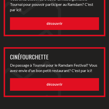
Tournai pour pouvoir participer au Ramdam? C'est
par ici!
découvrir
CINÉFOURCHETTE
De passage à Tournai pour le Ramdam Festival? Vous
avez envie d'un bon petit restaurant? C'est par ici!
découvrir