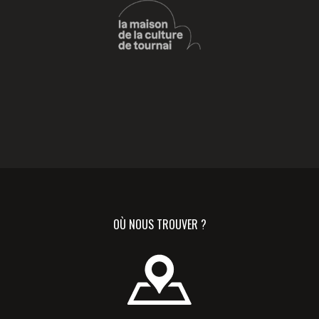
OÙ NOUS TROUVER ?