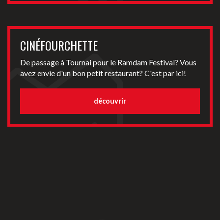
CINÉFOURCHETTE
De passage à Tournai pour le Ramdam Festival? Vous
avez envie d'un bon petit restaurant? C'est par ici!
découvrir