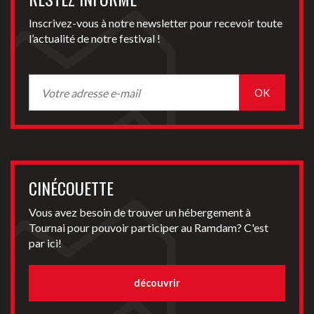
Inscrivez-vous à notre newsletter pour recevoir toute
l’actualité de notre festival !
CINÉCOUETTE
Vous avez besoin de trouver un hébergement à
Tournai pour pouvoir participer au Ramdam? C'est
par ici!
découvrir