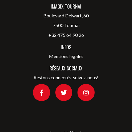
IMAGIX TOURNAI
Boulevard Delwart, 60
7500 Tournai
+32 475 64 90 26
INFOS
Mentions légales
RÉSEAUX SOCIAUX
Restons connectés, suivez-nous!